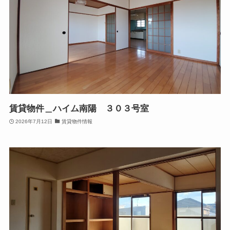
賃貸物件＿ハイム南陽 ３０３号室
2026年7月12日
賃貸物件情報