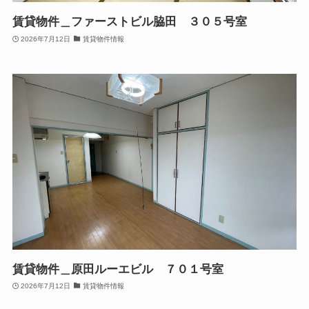
賃貸物件＿ファーストビル脇田 ３０５号室
2026年7月12日
賃貸物件情報
賃貸物件＿原田ルーエビル ７０１号室
2026年7月12日
賃貸物件情報