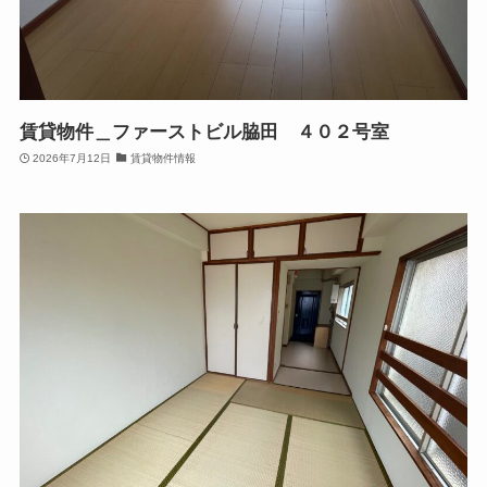
賃貸物件＿ファーストビル脇田 ４０２号室
2026年7月12日
賃貸物件情報