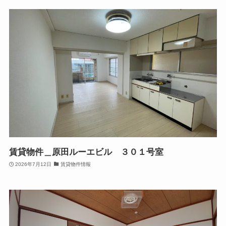
賃貸物件＿原田ルーエビル ３０１号室
2026年7月12日
賃貸物件情報