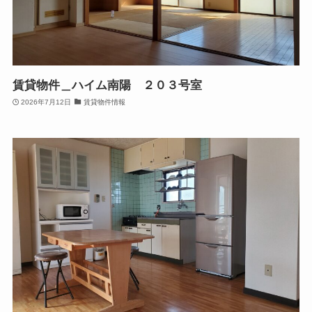
賃貸物件＿ハイム南陽 ２０３号室
2026年7月12日
賃貸物件情報