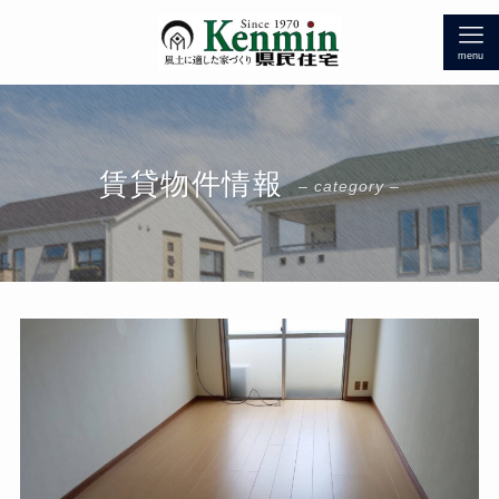
menu
賃貸物件情報
– category –