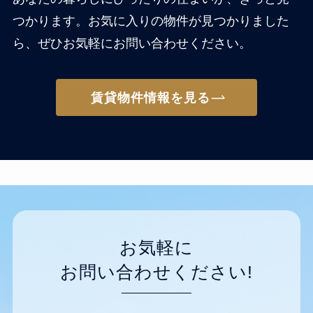
つかります。お気に入りの物件が見つかりました
ら、ぜひお気軽にお問い合わせください。
賃貸物件情報を見る
お気軽に
お問い合わせください!