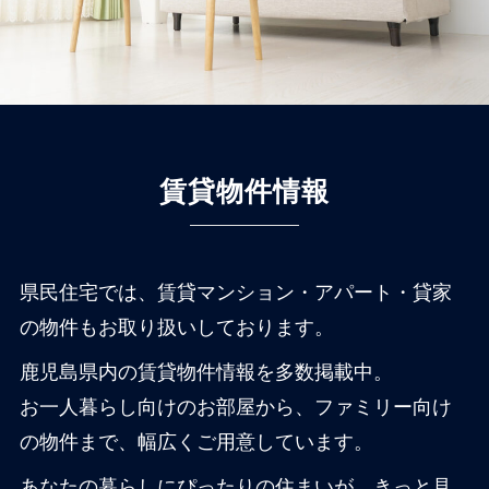
賃貸物件情報
県民住宅では、賃貸マンション・アパート・貸家
の物件もお取り扱いしております。
鹿児島県内の賃貸物件情報を多数掲載中。
お一人暮らし向けのお部屋から、ファミリー向け
の物件まで、幅広くご用意しています。
あなたの暮らしにぴったりの住まいが、きっと見