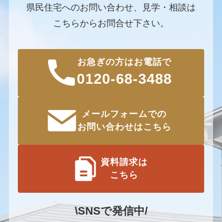
県民住宅へのお問い合わせ、見学・相談は
こちらからお問合せ下さい。
お急ぎの方はお電話で
0120-68-3488
メールフォームでの
お問い合わせはこちら
資料請求は
こちら
\SNSで発信中/