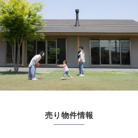
売り物件情報