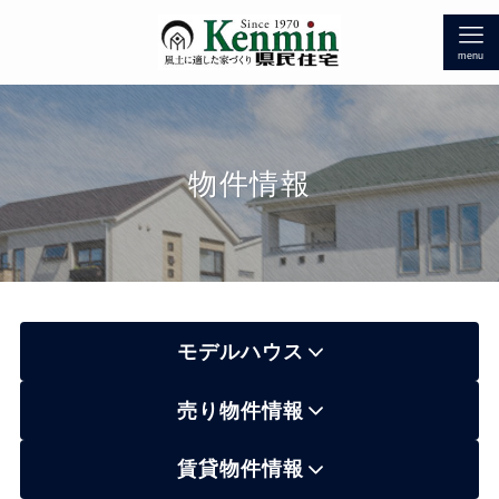
menu
物件情報
モデルハウス
売り物件情報
賃貸物件情報