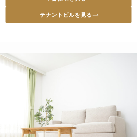
テナントビルを見る