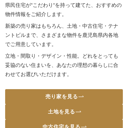
県民住宅が”こだわり”を持って建てた、おすすめの
物件情報をご紹介します。
新築の売り家はもちろん、土地・中古住宅・テナ
ントビルまで、さまざまな物件を鹿児島県内各地
でご用意しています。
立地・間取り・デザイン・性能。どれをとっても
妥協のない住まいを、あなたの理想の暮らしに合
わせてお選びいただけます。
売り家を見る
土地を見る
中古住宅を見る