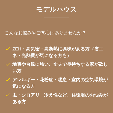
モデルハウス
こんなお悩みやご関心はありませんか？
ZEH・高気密・高断熱に興味がある方（省エ
ネ・光熱費が気になる方も）
地震や台風に強い、丈夫で長持ちする家が欲し
い方
アレルギー・花粉症・喘息・室内の空気環境が
気になる方
虫・シロアリ・冷え性など、住環境のお悩みが
ある方